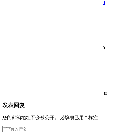
0
0
80
发表回复
您的邮箱地址不会被公开。
必填项已用
*
标注