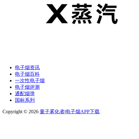
电子烟资讯
电子烟百科
一次性电子烟
电子烟评测
通配烟弹
国标系列
Copyright © 2026
量子雾化者
|
电子烟APP下载