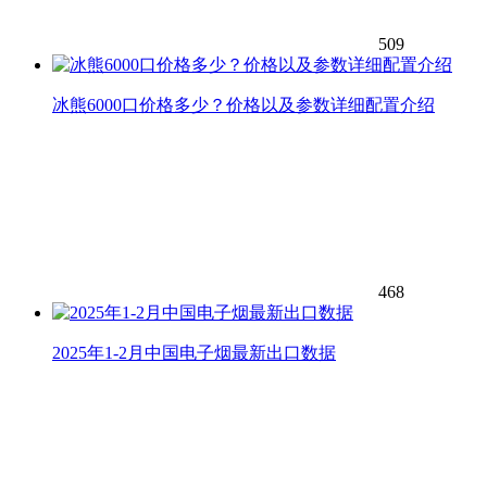
509
冰熊6000口价格多少？价格以及参数详细配置介绍
468
2025年1-2月中国电子烟最新出口数据