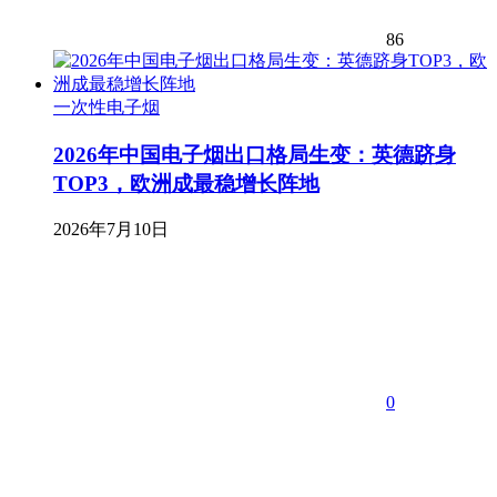
86
一次性电子烟
2026年中国电子烟出口格局生变：英德跻身
TOP3，欧洲成最稳增长阵地
2026年7月10日
0