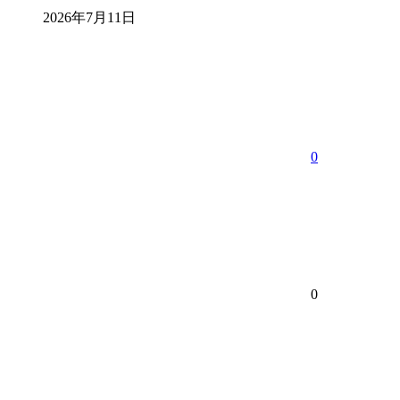
2026年7月11日
0
0