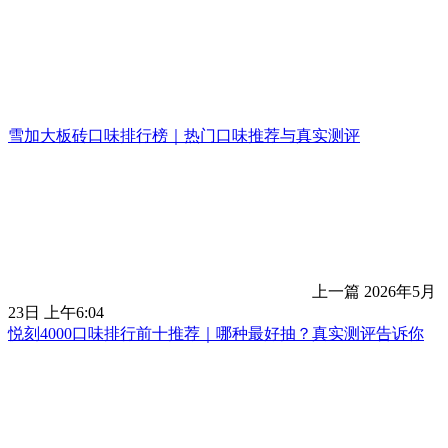
雪加大板砖口味排行榜｜热门口味推荐与真实测评
上一篇
2026年5月
23日 上午6:04
悦刻4000口味排行前十推荐｜哪种最好抽？真实测评告诉你