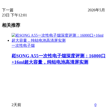
下一篇
2026年5月
23日 下午12:01
相关推荐
一次性电子烟
崧SONG A55一次性电子烟深度评测：16000口
+16ml超大容量，纯钴电池高清屏实测
2天前
0