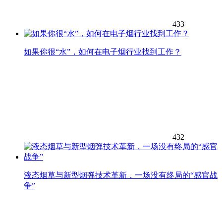
433
如果你很“水”，如何在电子烟行业找到工作？
432
液态烟草与新型烟弹技术革新，一场没有终局的“感官战
争”