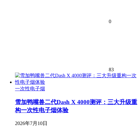
0
83
一次性电子烟
雪加鸭嘴兽二代Dash X 4000测评：三大升级重
构一次性电子烟体验
2026年7月10日