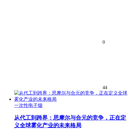
0
44
一次性电子烟
从代工到跨界：思摩尔与合元的竞争，正在定
义全球雾化产业的未来格局