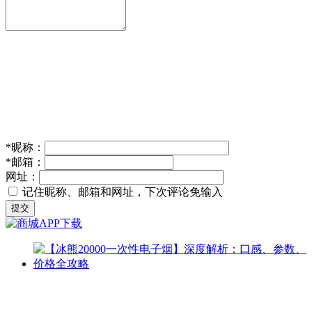
*
昵称：
*
邮箱：
网址：
记住昵称、邮箱和网址，下次评论免输入
提交