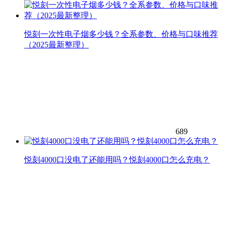
悦刻一次性电子烟多少钱？全系参数、价格与口味推荐
（2025最新整理）
689
悦刻4000口没电了还能用吗？悦刻4000口怎么充电？