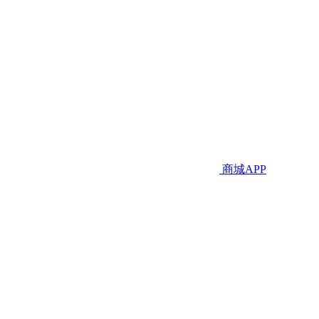
商城APP