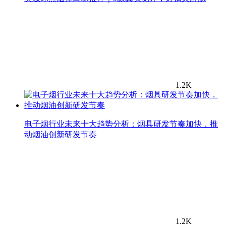
1.2K
电子烟行业未来十大趋势分析：烟具研发节奏加快，推
动烟油创新研发节奏
1.2K